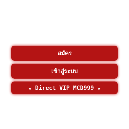
สมัคร
เข้าสู่ระบบ
★ Direct VIP MCD999 ★
©2026 • MCD999 >
MCD999